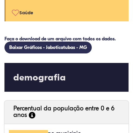
Saúde
Faça o download de um arquivo com todos os dados.
Baixar Gráficos - Jaboticatubas - MG
demografia
Percentual da população entre 0 e 6
anos