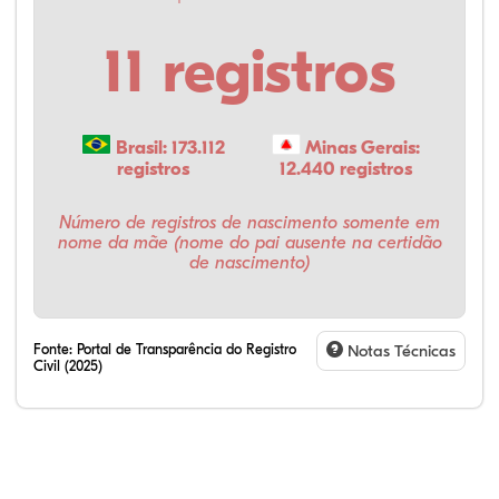
11 registros
Brasil: 173.112
Minas Gerais:
registros
12.440 registros
Número de registros de nascimento somente em
nome da mãe (nome do pai ausente na certidão
de nascimento)
Fonte:
Portal de Transparência do Registro
Notas Técnicas
Civil (2025)