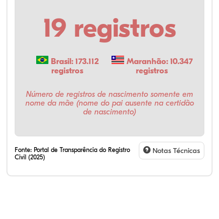
19 registros
Brasil: 173.112
Maranhão: 10.347
registros
registros
Número de registros de nascimento somente em
nome da mãe (nome do pai ausente na certidão
de nascimento)
Fonte:
Portal de Transparência do Registro
Notas Técnicas
Civil (2025)