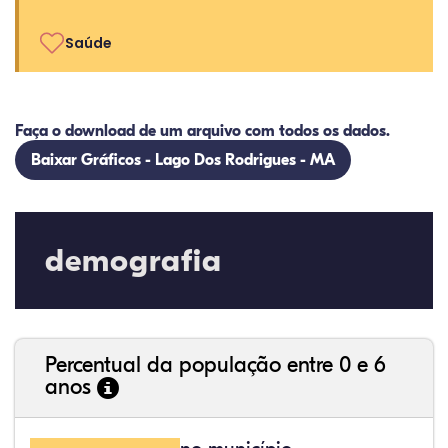
Saúde
Faça o download de um arquivo com todos os dados.
Baixar Gráficos - Lago Dos Rodrigues - MA
demografia
Percentual da população entre 0 e 6
anos