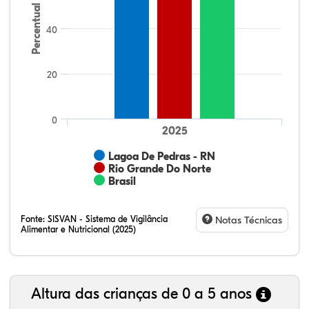
Percentual
40
20
0
2025
Lagoa De Pedras - RN
Rio Grande Do Norte
Brasil
Fonte:
SISVAN - Sistema de Vigilância
Notas Técnicas
Alimentar e Nutricional (2025)
Altura das crianças de 0 a 5 anos