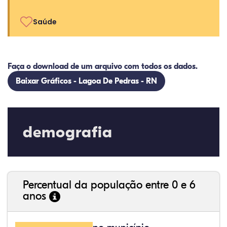
Saúde
Faça o download de um arquivo com todos os dados.
Baixar Gráficos - Lagoa De Pedras - RN
demografia
Percentual da população entre 0 e 6
anos