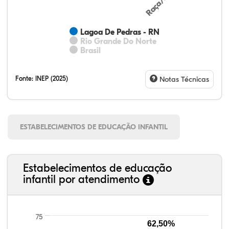
Lagoa De Pedras - RN
Rio Grande Do Norte
Brasil
Fonte:
INEP (2025)
Notas Técnicas
ESTABELECIMENTOS DE EDUCAÇÃO INFANTIL
Estabelecimentos de educação
infantil por atendimento
75
62,50%