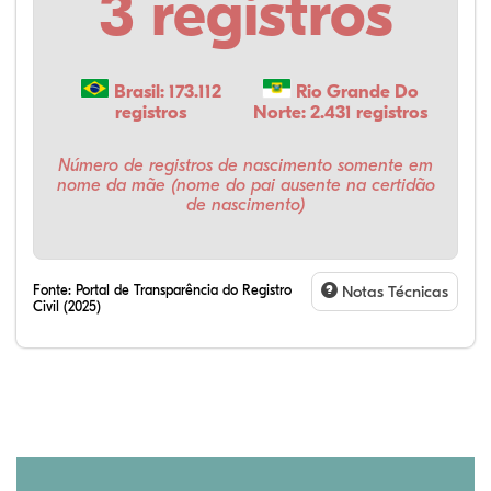
3 registros
Brasil: 173.112
Rio Grande Do
registros
Norte: 2.431 registros
Número de registros de nascimento somente em
nome da mãe (nome do pai ausente na certidão
de nascimento)
Fonte:
Portal de Transparência do Registro
Notas Técnicas
Civil (2025)