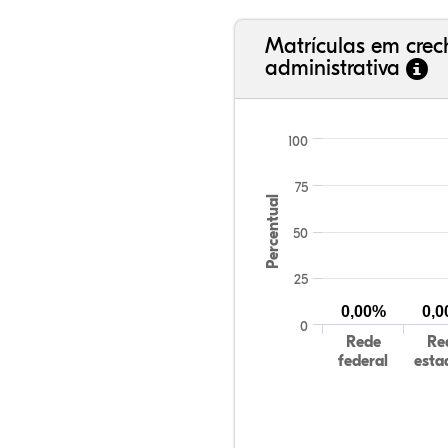
Matrículas em cre
administrativa
100
75
Percentual
50
25
0,00%
0,
0
Rede
Re
federal
esta