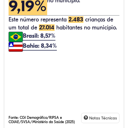
9,19%
no município.
Este número representa
2.483
crianças de
um total de
27.014
habitantes no município.
Brasil: 8,57%
Bahia: 8,34%
Fonte:
CGI Demográfico/RIPSA e
Notas Técnicas
CGIAE/SVSA/Ministério da Saúde (2025)