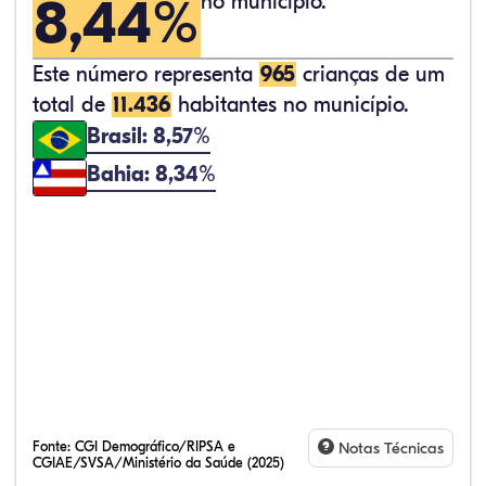
8,44%
no município.
Este número representa
965
crianças de um
total de
11.436
habitantes no município.
Brasil: 8,57%
Bahia: 8,34%
Fonte:
CGI Demográfico/RIPSA e
Notas Técnicas
CGIAE/SVSA/Ministério da Saúde (2025)