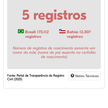
5 registros
Brasil: 173.112
Bahia: 12.307
registros
registros
Número de registros de nascimento somente em
nome da mãe (nome do pai ausente na certidão
de nascimento)
Fonte:
Portal de Transparência do Registro
Notas Técnicas
Civil (2025)