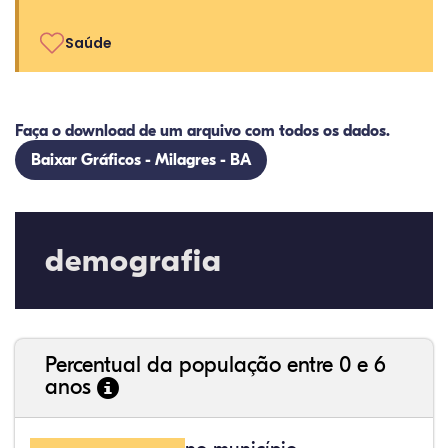
Saúde
Faça o download de um arquivo com todos os dados.
Baixar Gráficos - Milagres - BA
demografia
Percentual da população entre 0 e 6
anos