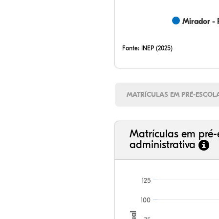
Mirador - 
Fonte:
INEP (2025)
MATRÍCULAS EM PRÉ-ESCOL
Matrículas em pré-
administrativa
125
100