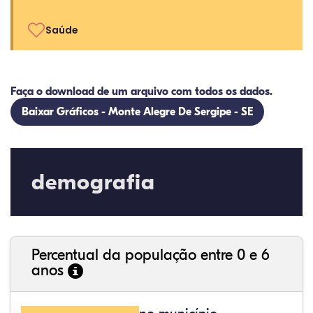
Saúde
Faça o download de um arquivo com todos os dados.
Baixar Gráficos - Monte Alegre De Sergipe - SE
demografia
Percentual da população entre 0 e 6
anos