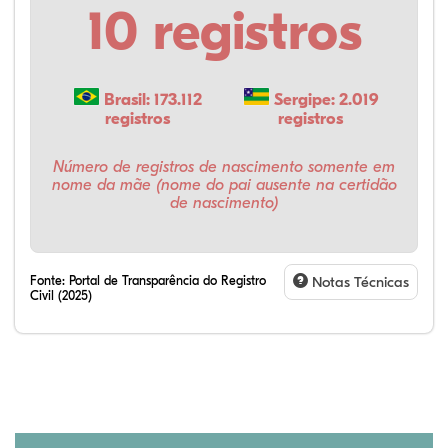
10 registros
Brasil: 173.112
Sergipe: 2.019
registros
registros
Número de registros de nascimento somente em
nome da mãe (nome do pai ausente na certidão
de nascimento)
Fonte:
Portal de Transparência do Registro
Notas Técnicas
Civil (2025)