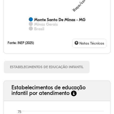
Monte Santo De Minas - MG
Minas Gerais
Brasil
Fonte:
INEP (2025)
Notas Técnicas
ESTABELECIMENTOS DE EDUCAÇÃO INFANTIL
Estabelecimentos de educação
infantil por atendimento
75