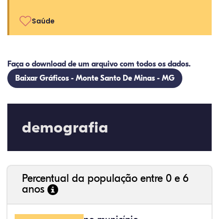
Saúde
Faça o download de um arquivo com todos os dados.
Baixar Gráficos - Monte Santo De Minas - MG
demografia
Percentual da população entre 0 e 6
anos