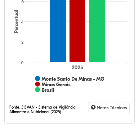
6
Percentual
4
2
0
2025
Monte Santo De Minas - MG
Minas Gerais
Brasil
Fonte:
SISVAN - Sistema de Vigilância
Notas Técnicas
Alimentar e Nutricional (2025)