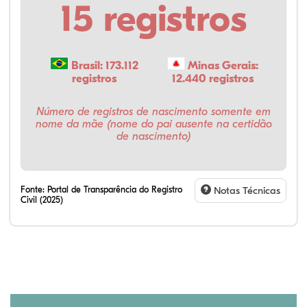
15 registros
Brasil: 173.112
Minas Gerais:
registros
12.440 registros
Número de registros de nascimento somente em
nome da mãe (nome do pai ausente na certidão
de nascimento)
Fonte:
Portal de Transparência do Registro
Notas Técnicas
Civil (2025)