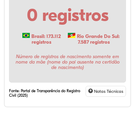
0 registros
Brasil: 173.112
Rio Grande Do Sul:
registros
7.587 registros
Número de registros de nascimento somente em
nome da mãe (nome do pai ausente na certidão
de nascimento)
Fonte:
Portal de Transparência do Registro
Notas Técnicas
Civil (2025)