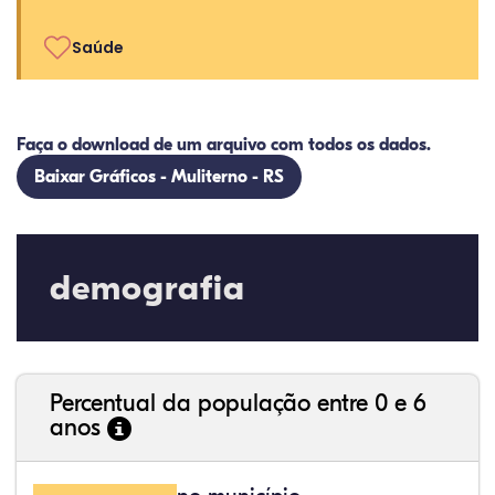
Saúde
Faça o download de um arquivo com todos os dados.
Baixar Gráficos - Muliterno - RS
demografia
Percentual da população entre 0 e 6
anos