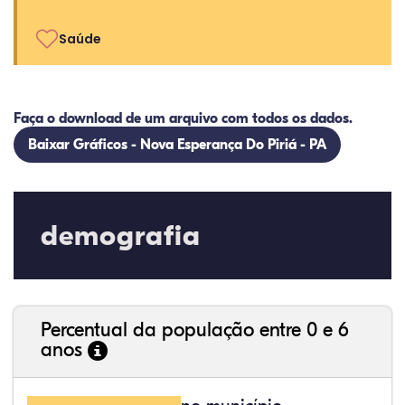
Saúde
Faça o download de um arquivo com todos os dados.
Baixar Gráficos - Nova Esperança Do Piriá - PA
demografia
Percentual da população entre 0 e 6
anos