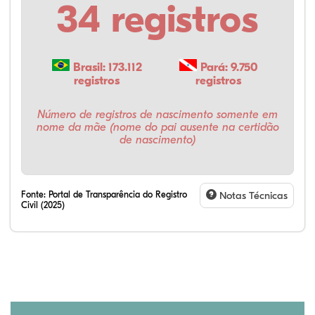
34 registros
Brasil: 173.112
Pará: 9.750
registros
registros
Número de registros de nascimento somente em
nome da mãe (nome do pai ausente na certidão
de nascimento)
Fonte:
Portal de Transparência do Registro
Notas Técnicas
Civil (2025)