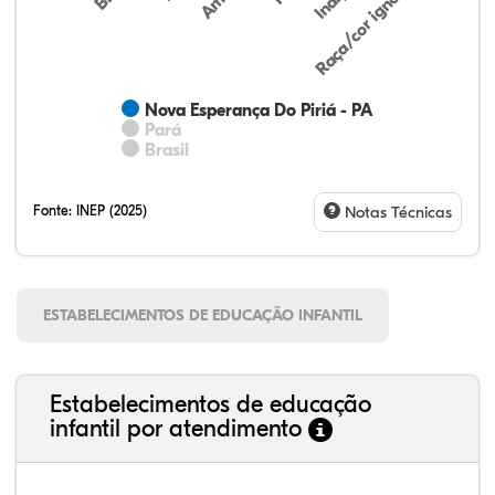
Raça/cor ignorada
Nova Esperança Do Piriá - PA
Pará
Brasil
Fonte:
INEP (2025)
Notas Técnicas
ESTABELECIMENTOS DE EDUCAÇÃO INFANTIL
Estabelecimentos de educação
infantil por atendimento