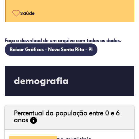
Saúde
Faça o download de um arquivo com todos os dados.
Baixar Gráficos - Nova Santa Rita - PI
demografia
Percentual da população entre 0 e 6
anos