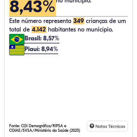
8,43%
no município.
Este número representa
349
crianças de um
total de
4.142
habitantes no município.
Brasil: 8,57%
Piauí: 8,94%
Fonte:
CGI Demográfico/RIPSA e
Notas Técnicas
CGIAE/SVSA/Ministério da Saúde (2025)