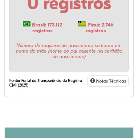
0 registros
Brasil: 173.112
Piauí: 2.746
registros
registros
Número de registros de nascimento somente em
nome da mãe (nome do pai ausente na certidão
de nascimento)
Fonte:
Portal de Transparência do Registro
Notas Técnicas
Civil (2025)