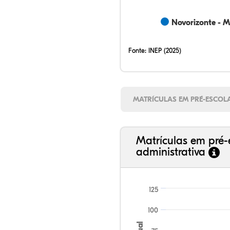
Novorizonte - 
Fonte:
INEP (2025)
MATRÍCULAS EM PRÉ-ESCOL
Matrículas em pré-
administrativa
125
100