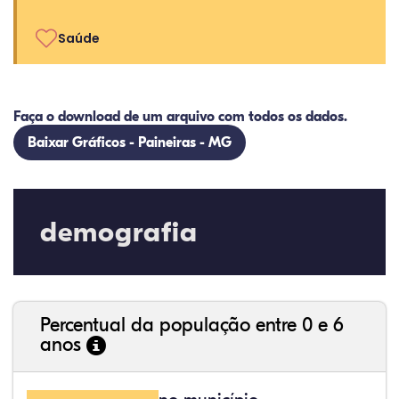
Saúde
Faça o download de um arquivo com todos os dados.
Baixar Gráficos - Paineiras - MG
demografia
Percentual da população entre 0 e 6
anos