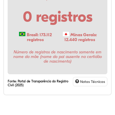
0 registros
Brasil: 173.112
Minas Gerais:
registros
12.440 registros
Número de registros de nascimento somente em
nome da mãe (nome do pai ausente na certidão
de nascimento)
Fonte:
Portal de Transparência do Registro
Notas Técnicas
Civil (2025)