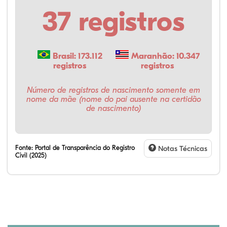
37 registros
Brasil: 173.112
Maranhão: 10.347
registros
registros
Número de registros de nascimento somente em
nome da mãe (nome do pai ausente na certidão
de nascimento)
Fonte:
Portal de Transparência do Registro
Notas Técnicas
Civil (2025)