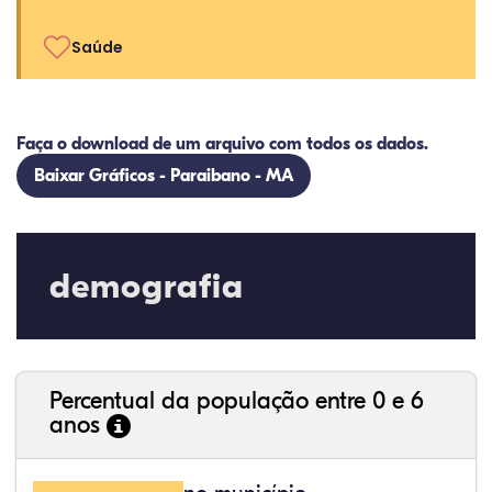
Saúde
Faça o download de um arquivo com todos os dados.
Baixar Gráficos - Paraibano - MA
demografia
Percentual da população entre 0 e 6
anos