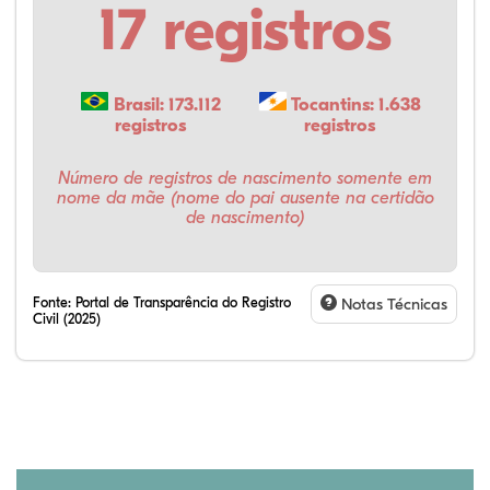
17 registros
Brasil: 173.112
Tocantins: 1.638
registros
registros
Número de registros de nascimento somente em
nome da mãe (nome do pai ausente na certidão
de nascimento)
Fonte:
Portal de Transparência do Registro
Notas Técnicas
Civil (2025)