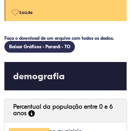
Saúde
Faça o download de um arquivo com todos os dados.
Baixar Gráficos - Paranã - TO
demografia
Percentual da população entre 0 e 6
anos