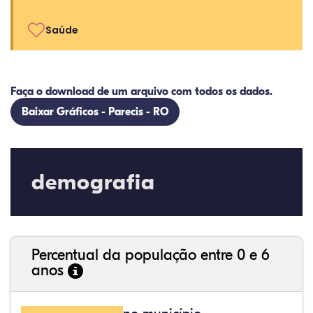
Saúde
Faça o download de um arquivo com todos os dados.
Baixar Gráficos - Parecis - RO
demografia
Percentual da população entre 0 e 6
anos