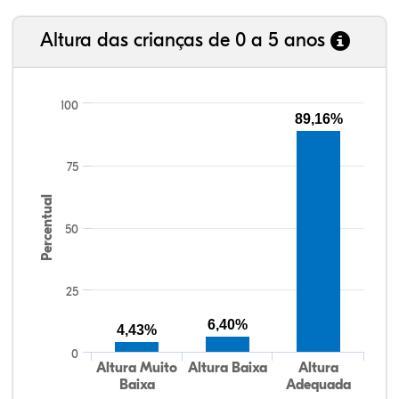
Altura das crianças de 0 a 5 anos
100
89,16%
75
Percentual
50
25
6,40%
4,43%
0
Altura Muito
Altura Baixa
Altura
Baixa
Adequada