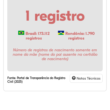
1 registro
Brasil: 173.112
Rondônia: 1.790
registros
registros
Número de registros de nascimento somente em
nome da mãe (nome do pai ausente na certidão
de nascimento)
Fonte:
Portal de Transparência do Registro
Notas Técnicas
Civil (2025)