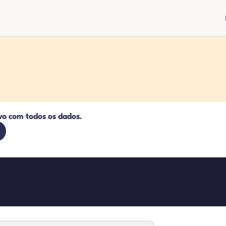
vo com todos os dados.