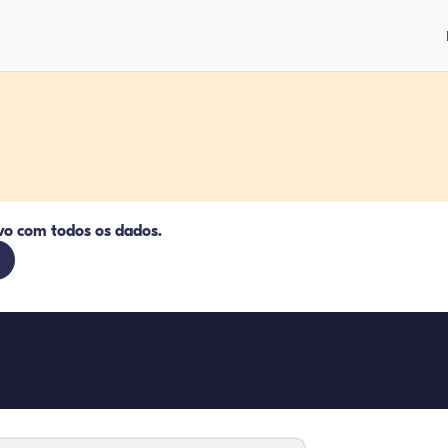
vo com todos os dados.