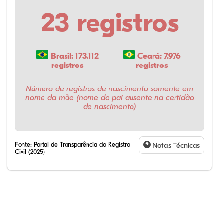
23 registros
Brasil: 173.112
Ceará: 7.976
registros
registros
Número de registros de nascimento somente em
nome da mãe (nome do pai ausente na certidão
de nascimento)
Fonte:
Portal de Transparência do Registro
Notas Técnicas
Civil (2025)