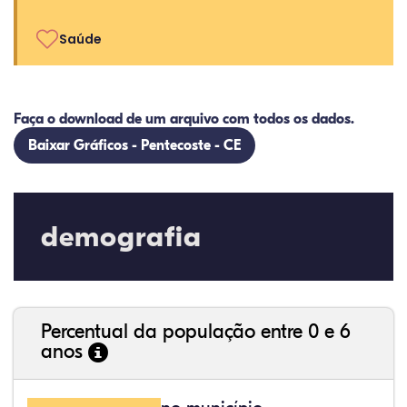
Saúde
Faça o download de um arquivo com todos os dados.
Baixar Gráficos - Pentecoste - CE
demografia
Percentual da população entre 0 e 6
anos