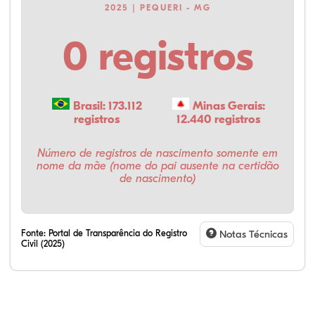
2025 | PEQUERI - MG
0 registros
Brasil: 173.112
Minas Gerais:
registros
12.440 registros
Número de registros de nascimento somente em
nome da mãe (nome do pai ausente na certidão
de nascimento)
Fonte:
Portal de Transparência do Registro
Notas Técnicas
Civil (2025)