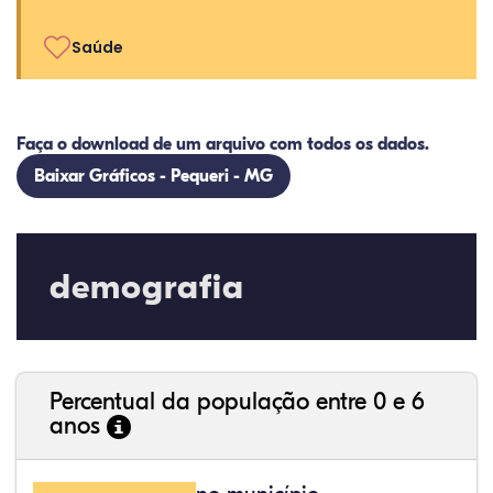
Saúde
Faça o download de um arquivo com todos os dados.
Baixar Gráficos - Pequeri - MG
demografia
Percentual da população entre 0 e 6
anos