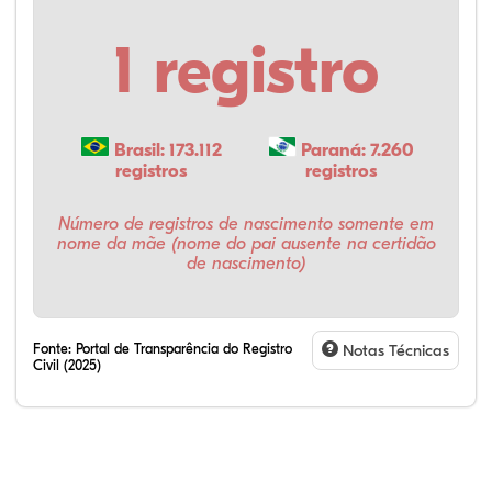
1 registro
Brasil: 173.112
Paraná: 7.260
registros
registros
Número de registros de nascimento somente em
nome da mãe (nome do pai ausente na certidão
de nascimento)
Fonte:
Portal de Transparência do Registro
Notas Técnicas
Civil (2025)