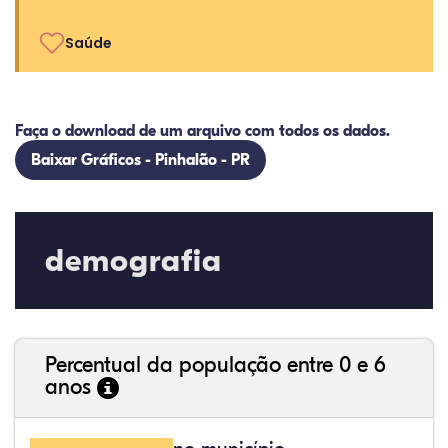
Saúde
Faça o download de um arquivo com todos os dados.
Baixar Gráficos - Pinhalão - PR
demografia
Percentual da população entre 0 e 6
anos