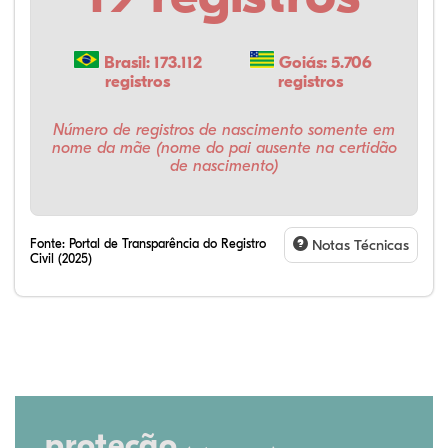
Brasil: 173.112
Goiás: 5.706
registros
registros
Número de registros de nascimento somente em
nome da mãe (nome do pai ausente na certidão
de nascimento)
Fonte:
Portal de Transparência do Registro
Notas Técnicas
Civil (2025)
proteção