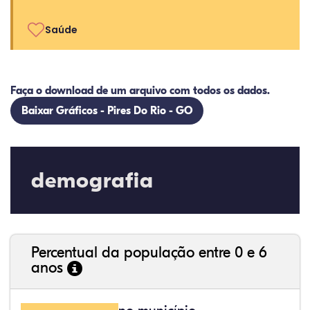
Saúde
Faça o download de um arquivo com todos os dados.
Baixar Gráficos - Pires Do Rio - GO
demografia
Percentual da população entre 0 e 6
anos