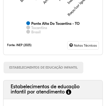
Raça/cor ignorada
Ponte Alta Do Tocantins - TO
Tocantins
Brasil
Fonte:
INEP (2025)
Notas Técnicas
ESTABELECIMENTOS DE EDUCAÇÃO INFANTIL
Estabelecimentos de educação
infantil por atendimento