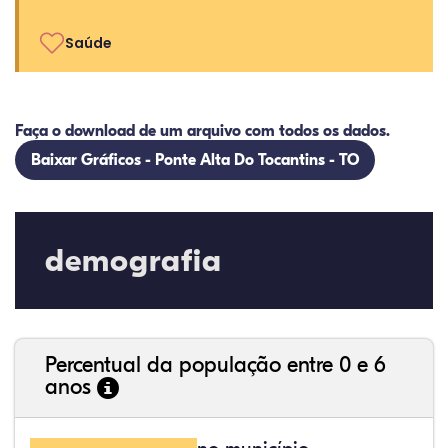
Saúde
Faça o download de um arquivo com todos os dados.
Baixar Gráficos - Ponte Alta Do Tocantins - TO
demografia
Percentual da população entre 0 e 6
anos