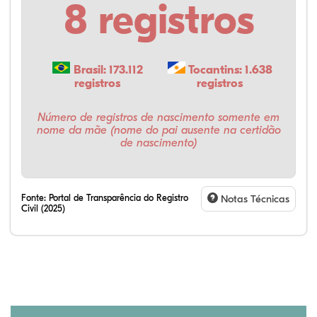
8 registros
Brasil: 173.112
Tocantins: 1.638
registros
registros
Número de registros de nascimento somente em
nome da mãe (nome do pai ausente na certidão
de nascimento)
Fonte:
Portal de Transparência do Registro
Notas Técnicas
Civil (2025)