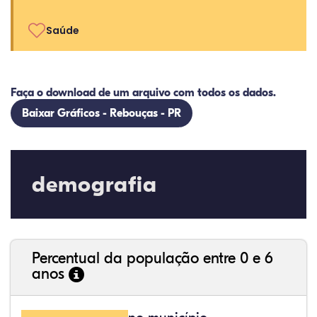
Saúde
Faça o download de um arquivo com todos os dados.
Baixar Gráficos - Rebouças - PR
demografia
Percentual da população entre 0 e 6
anos