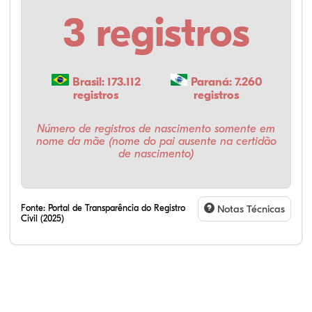
3 registros
Brasil: 173.112
Paraná: 7.260
registros
registros
Número de registros de nascimento somente em
nome da mãe (nome do pai ausente na certidão
de nascimento)
Fonte:
Portal de Transparência do Registro
Notas Técnicas
Civil (2025)