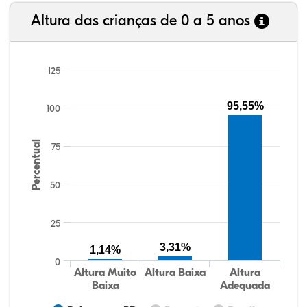
Altura das crianças de 0 a 5 anos
125
95,55%
100
Percentual
75
50
25
3,31%
1,14%
0
Altura Muito
Altura Baixa
Altura
Baixa
Adequada