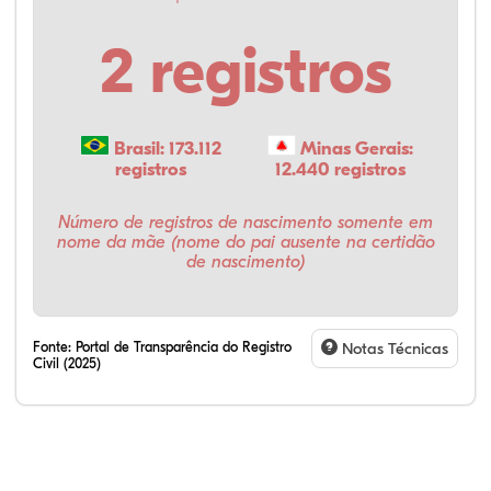
2 registros
Brasil: 173.112
Minas Gerais:
registros
12.440 registros
Número de registros de nascimento somente em
nome da mãe (nome do pai ausente na certidão
de nascimento)
Fonte:
Portal de Transparência do Registro
Notas Técnicas
Civil (2025)