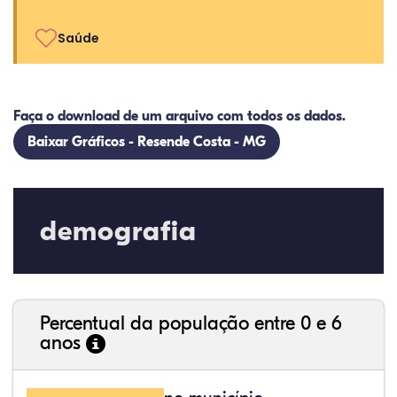
Saúde
Faça o download de um arquivo com todos os dados.
Baixar Gráficos - Resende Costa - MG
demografia
Percentual da população entre 0 e 6
anos