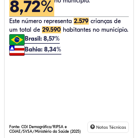
8,72%
no município.
Este número representa
2.579
crianças de
um total de
29.590
habitantes no município.
Brasil: 8,57%
Bahia: 8,34%
Fonte:
CGI Demográfico/RIPSA e
Notas Técnicas
CGIAE/SVSA/Ministério da Saúde (2025)