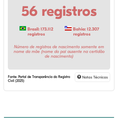
56 registros
Brasil: 173.112
Bahia: 12.307
registros
registros
Número de registros de nascimento somente em
nome da mãe (nome do pai ausente na certidão
de nascimento)
Fonte:
Portal de Transparência do Registro
Notas Técnicas
Civil (2025)