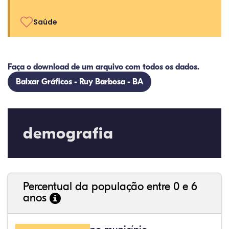
Saúde
Faça o download de um arquivo com todos os dados.
Baixar Gráficos - Ruy Barbosa - BA
demografia
Percentual da população entre 0 e 6
anos