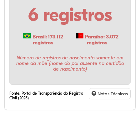
6 registros
Brasil: 173.112
Paraíba: 3.072
registros
registros
Número de registros de nascimento somente em
nome da mãe (nome do pai ausente na certidão
de nascimento)
Fonte:
Portal de Transparência do Registro
Notas Técnicas
Civil (2025)