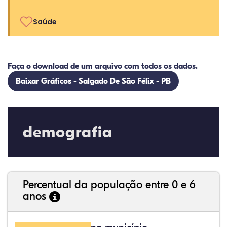
Saúde
Faça o download de um arquivo com todos os dados.
Baixar Gráficos - Salgado De São Félix - PB
demografia
Percentual da população entre 0 e 6
anos