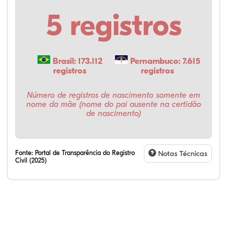
5 registros
Brasil: 173.112
Pernambuco: 7.615
registros
registros
Número de registros de nascimento somente em
nome da mãe (nome do pai ausente na certidão
de nascimento)
Fonte:
Portal de Transparência do Registro
Notas Técnicas
Civil (2025)