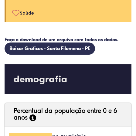
Saúde
Faça o download de um arquivo com todos os dados.
Baixar Gráficos - Santa Filomena - PE
demografia
Percentual da população entre 0 e 6
anos