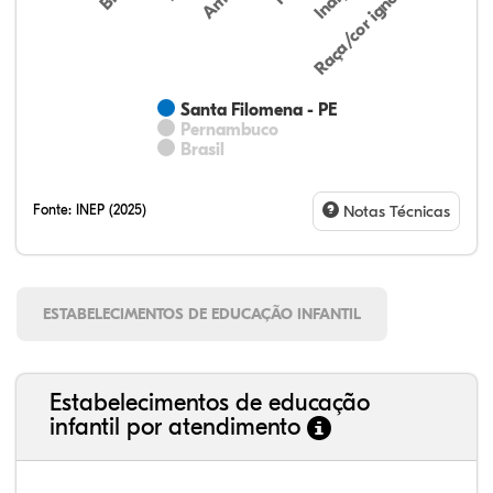
Raça/cor ignorada
Santa Filomena - PE
Pernambuco
Brasil
Fonte:
INEP (2025)
Notas Técnicas
ESTABELECIMENTOS DE EDUCAÇÃO INFANTIL
Estabelecimentos de educação
infantil por atendimento