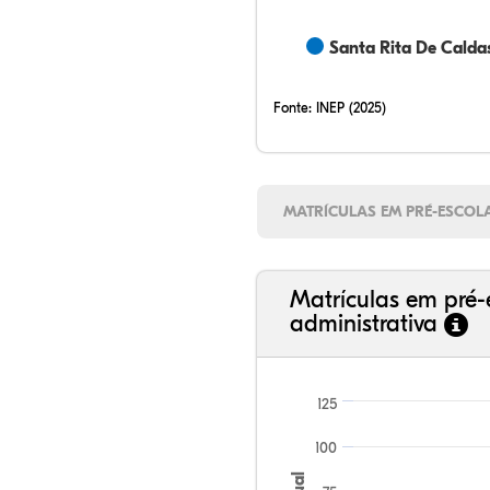
Santa Rita De Calda
Fonte:
INEP (2025)
MATRÍCULAS EM PRÉ-ESCOL
Matrículas em pré-
administrativa
125
100