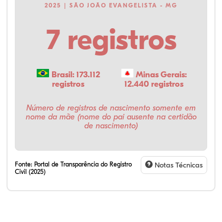
2025 | SÃO JOÃO EVANGELISTA - MG
7 registros
Brasil: 173.112
Minas Gerais:
registros
12.440 registros
Número de registros de nascimento somente em
nome da mãe (nome do pai ausente na certidão
de nascimento)
Fonte:
Portal de Transparência do Registro
Notas Técnicas
Civil (2025)