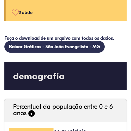
Saúde
Faça o download de um arquivo com todos os dados.
Baixar Gráficos - São João Evangelista - MG
demografia
Percentual da população entre 0 e 6
anos