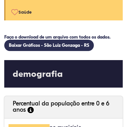
Saúde
Faça o download de um arquivo com todos os dados.
Baixar Gráficos - São Luiz Gonzaga - RS
demografia
Percentual da população entre 0 e 6
anos