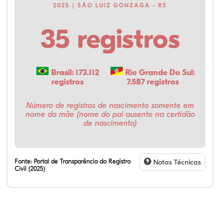
2025 | SÃO LUIZ GONZAGA - RS
35 registros
Brasil: 173.112
Rio Grande Do Sul:
registros
7.587 registros
Número de registros de nascimento somente em
nome da mãe (nome do pai ausente na certidão
de nascimento)
Fonte:
Portal de Transparência do Registro
Notas Técnicas
Civil (2025)