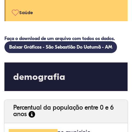
Saúde
Faça o download de um arquivo com todos os dados.
Baixar Gráficos - São Sebastião Do Uatumã - AM
demografia
Percentual da população entre 0 e 6
anos