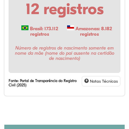
12 registros
Brasil: 173.112
Amazonas: 8.182
registros
registros
Número de registros de nascimento somente em
nome da mãe (nome do pai ausente na certidão
de nascimento)
Fonte:
Portal de Transparência do Registro
Notas Técnicas
Civil (2025)