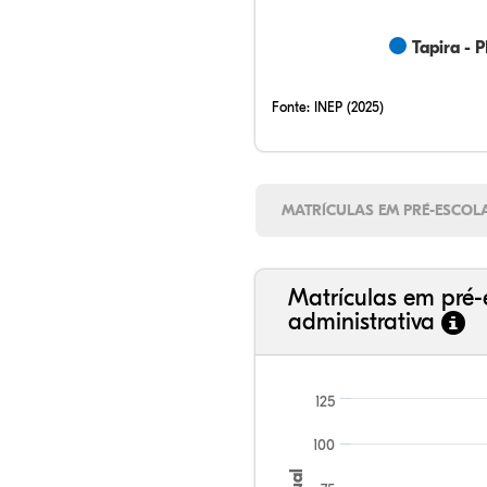
Tapira - 
Fonte:
INEP (2025)
MATRÍCULAS EM PRÉ-ESCOL
Matrículas em pré-
administrativa
125
100