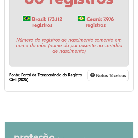
Brasil: 173.112
Ceará: 7.976
registros
registros
Número de registros de nascimento somente em
nome da mãe (nome do pai ausente na certidão
de nascimento)
Fonte:
Portal de Transparência do Registro
Notas Técnicas
Civil (2025)
proteção