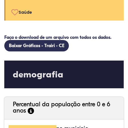
Saúde
Faça o download de um arquivo com todos os dados.
Baixar Gráficos - Trairi - CE
demografia
Percentual da população entre 0 e 6
anos