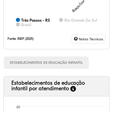
Três Passos - RS
Rio Grande Do Sul
Brasil
Fonte:
INEP (2025)
Notas Técnicas
ESTABELECIMENTOS DE EDUCAÇÃO INFANTIL
Estabelecimentos de educação
infantil por atendimento
60