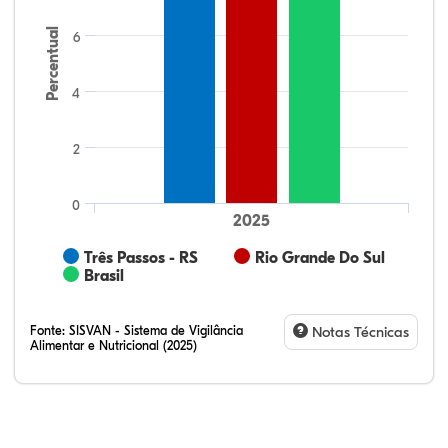
Percentual
6
4
2
0
2025
Três Passos - RS
Rio Grande Do Sul
Brasil
Fonte:
SISVAN - Sistema de Vigilância
Notas Técnicas
Alimentar e Nutricional (2025)