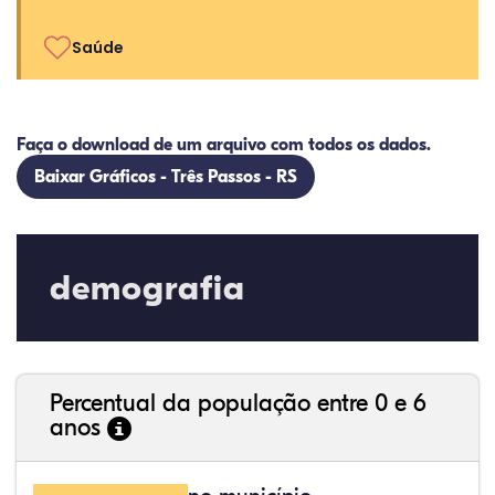
Saúde
Faça o download de um arquivo com todos os dados.
Baixar Gráficos - Três Passos - RS
demografia
Percentual da população entre 0 e 6
anos