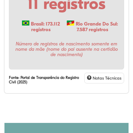
11 registros
Brasil: 173.112
Rio Grande Do Sul:
registros
7.587 registros
Número de registros de nascimento somente em
nome da mãe (nome do pai ausente na certidão
de nascimento)
Fonte:
Portal de Transparência do Registro
Notas Técnicas
Civil (2025)