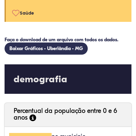
Saúde
Faça o download de um arquivo com todos os dados.
Baixar Gráficos - Uberlândia - MG
demografia
Percentual da população entre 0 e 6
anos