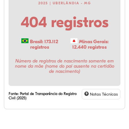
2025 | UBERLÂNDIA - MG
404 registros
Brasil: 173.112
Minas Gerais:
registros
12.440 registros
Número de registros de nascimento somente em
nome da mãe (nome do pai ausente na certidão
de nascimento)
Fonte:
Portal de Transparência do Registro
Notas Técnicas
Civil (2025)