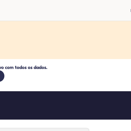
vo com todos os dados.