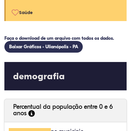
Saúde
Faça o download de um arquivo com todos os dados.
Baixar Gráficos - Ulianópolis - PA
demografia
Percentual da população entre 0 e 6
anos