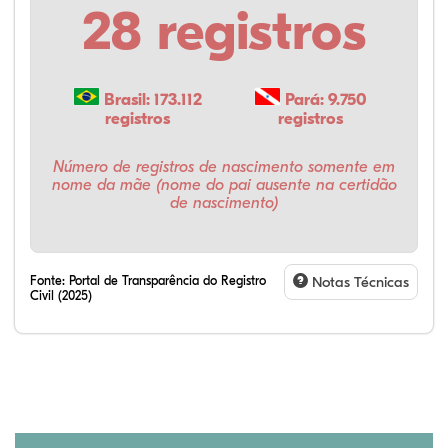
28 registros
Brasil: 173.112
Pará: 9.750
registros
registros
Número de registros de nascimento somente em
nome da mãe (nome do pai ausente na certidão
de nascimento)
Fonte:
Portal de Transparência do Registro
Notas Técnicas
Civil (2025)