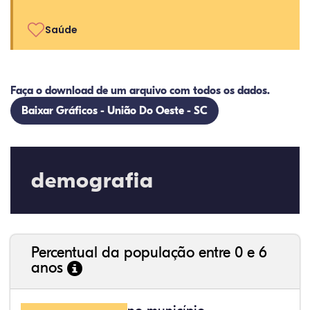
Saúde
Faça o download de um arquivo com todos os dados.
Baixar Gráficos - União Do Oeste - SC
demografia
Percentual da população entre 0 e 6
anos