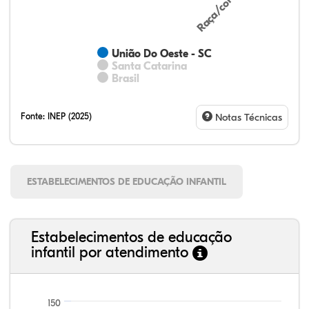
União Do Oeste - SC
Santa Catarina
Brasil
Fonte:
INEP (2025)
Notas Técnicas
ESTABELECIMENTOS DE EDUCAÇÃO INFANTIL
Estabelecimentos de educação
infantil por atendimento
150