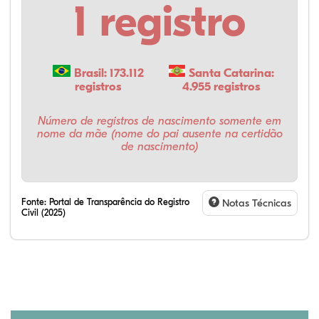
1 registro
Brasil: 173.112
Santa Catarina:
registros
4.955 registros
Número de registros de nascimento somente em
nome da mãe (nome do pai ausente na certidão
de nascimento)
Fonte:
Portal de Transparência do Registro
Notas Técnicas
Civil (2025)