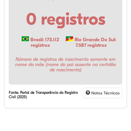
0 registros
Brasil: 173.112
Rio Grande Do Sul:
registros
7.587 registros
Número de registros de nascimento somente em
nome da mãe (nome do pai ausente na certidão
de nascimento)
Fonte:
Portal de Transparência do Registro
Notas Técnicas
Civil (2025)