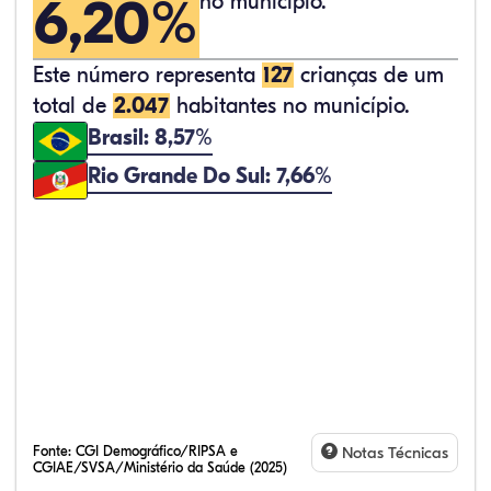
6,20%
no município.
Este número representa
127
crianças de um
total de
2.047
habitantes no município.
Brasil: 8,57%
Rio Grande Do Sul: 7,66%
Fonte:
CGI Demográfico/RIPSA e
Notas Técnicas
CGIAE/SVSA/Ministério da Saúde (2025)