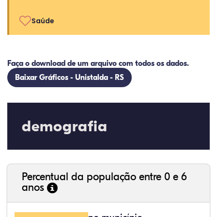
Saúde
Faça o download de um arquivo com todos os dados.
Baixar Gráficos - Unistalda - RS
demografia
Percentual da população entre 0 e 6
anos