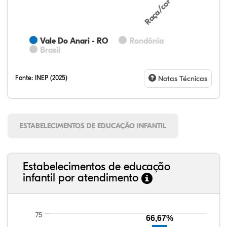
Vale Do Anari - RO
Rondônia
Brasil
Fonte:
INEP (2025)
Notas Técnicas
ESTABELECIMENTOS DE EDUCAÇÃO INFANTIL
Estabelecimentos de educação
infantil por atendimento
75
66,67%