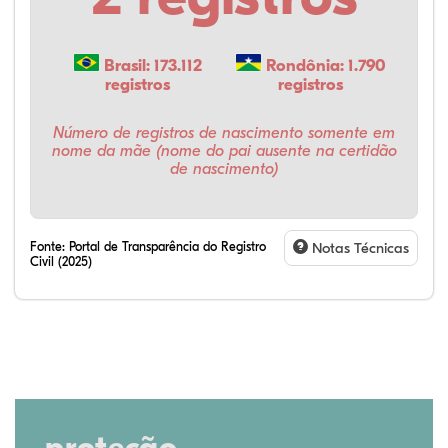
Brasil: 173.112
Rondônia: 1.790
registros
registros
Número de registros de nascimento somente em
nome da mãe (nome do pai ausente na certidão
de nascimento)
Fonte:
Portal de Transparência do Registro
Notas Técnicas
Civil (2025)
proteção