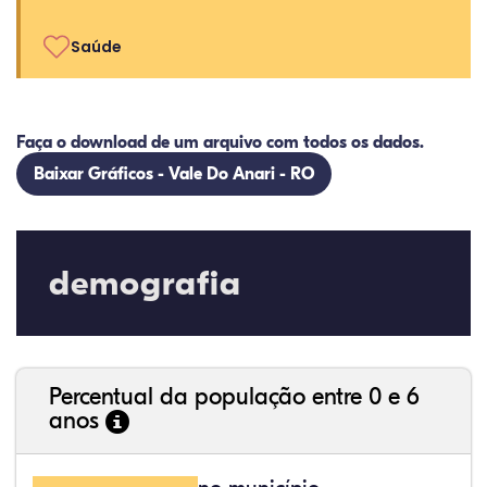
Saúde
Faça o download de um arquivo com todos os dados.
Baixar Gráficos - Vale Do Anari - RO
demografia
Percentual da população entre 0 e 6
anos