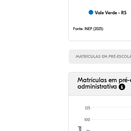
Vale Verde - RS
Fonte:
INEP (2025)
MATRÍCULAS EM PRÉ-ESCOL
Matrículas em pré-
administrativa
125
100