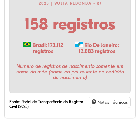
2025 | VOLTA REDONDA - RJ
158 registros
Brasil: 173.112
Rio De Janeiro:
registros
12.883 registros
Número de registros de nascimento somente em
nome da mãe (nome do pai ausente na certidão
de nascimento)
Fonte:
Portal de Transparência do Registro
Notas Técnicas
Civil (2025)