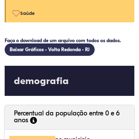
Saúde
Faça o download de um arquivo com todos os dados.
Baixar Gráficos - Volta Redonda - RJ
demografia
Percentual da população entre 0 e 6
anos