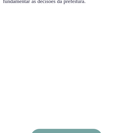
fundamentar as decisões da prefeitura.