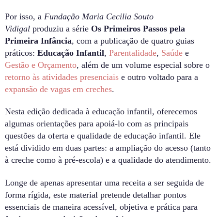
Por isso, a
Fundação Maria Cecilia Souto
Vidigal
produziu a série
Os Primeiros Passos pela
Primeira Infância
, com a publicação de quatro guias
práticos:
Educação Infantil
,
Parentalidade
,
Saúde
e
Gestão e Orçamento
, além de um volume especial sobre o
retorno às atividades presenciais
e outro voltado para a
expansão de vagas em creches
.
Nesta edição dedicada à educação infantil, oferecemos
algumas orientações para apoiá-lo com as principais
questões da oferta e qualidade de educação infantil. Ele
está dividido em duas partes: a ampliação do acesso (tanto
à creche como à pré-escola) e a qualidade do atendimento.
Longe de apenas apresentar uma receita a ser seguida de
forma rígida, este material pretende detalhar pontos
essenciais de maneira acessível, objetiva e prática para