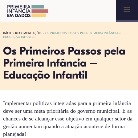
INÍCIO
/
RECOMENDAÇÕES
/
OS PRIMEIROS PASSOS PELA PRIMEIRA INFÂNCIA –
EDUCAÇÃO INFANTIL
Os Primeiros Passos pela
Primeira Infância –
Educação Infantil
Implementar políticas integradas para a primeira infância
deve ser uma meta prioritária do governo municipal. E as
chances de se alcançar esse objetivo em qualquer setor da
gestão aumentam quando a atuação acontece de forma
planejada!